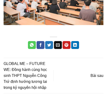
GLOBAL ME – FUTURE
WE: Đồng hành cùng học
sinh THPT Nguyễn Công
Bài sau
Trứ định hướng tương lai
trong kỷ nguyên hội nhập