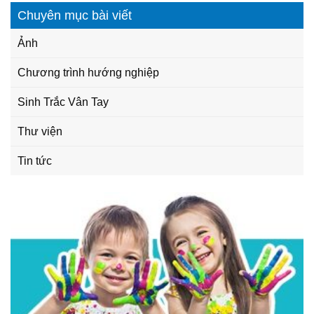
Chuyên mục bài viết
Ảnh
Chương trình hướng nghiệp
Sinh Trắc Vân Tay
Thư viện
Tin tức