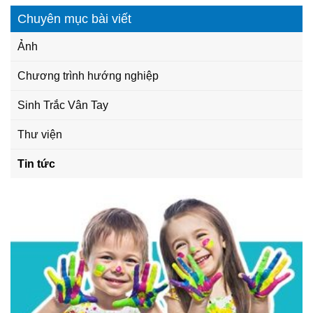
Chuyên mục bài viết
Ảnh
Chương trình hướng nghiệp
Sinh Trắc Vân Tay
Thư viện
Tin tức